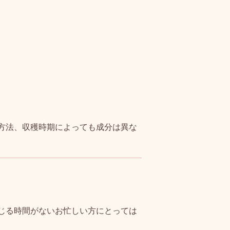
方法、収穫時期によっても成分は異な
じる時間がないお忙しい方にとっては