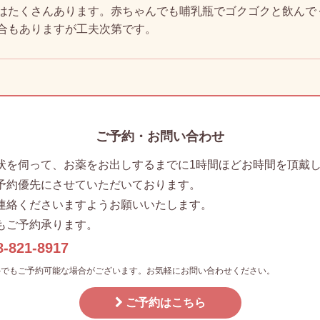
はたくさんあります。赤ちゃんでも哺乳瓶でゴクゴクと飲んで
合もありますが工夫次第です。
ご予約・お問い合わせ
状を伺って、お薬をお出しするまでに1時間ほどお時間を頂戴
予約優先にさせていただいております。
連絡くださいますようお願いいたします。
もご予約承ります。
8-821-8917
外でもご予約可能な場合がございます。お気軽にお問い合わせください。
ご予約はこちら