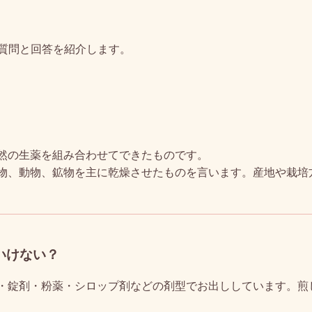
質問と回答を紹介します。
然の生薬を組み合わせてできたものです。
物、動物、鉱物を主に乾燥させたものを言います。産地や栽培
いけない？
・錠剤・粉薬・シロップ剤などの剤型でお出ししています。煎