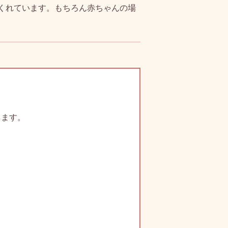
くれています。もちろん赤ちゃんの場
します。