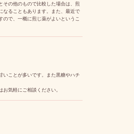
とその他のもので比較した場合は、煎
になることもあります。また、最近で
すので、一概に煎じ薬がよいというこ
甘いことが多いです。また黒糖やハチ
はお気軽にご相談ください。