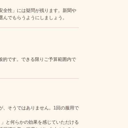
安全性」には疑問が残ります。新聞や
選んでもらうようにしましょう。
一般的です。できる限りご予算範囲内で
が、そうではありません。1回の服用で
？」と何らかの効果を感じていただける