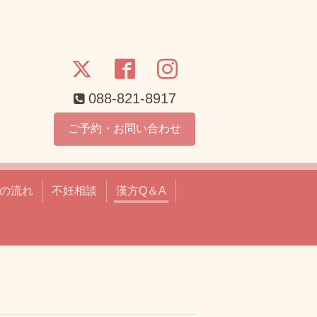
088-821-8917
ご予約・お問い合わせ
の流れ
不妊相談
漢方Q＆A