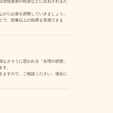
活習慣改善の程度などに左右されるた
ながらお薬を調整していきましょう。
とで、想像以上の効果を実感できま
係なさそうに思われる「生理の状態」
ます。
きますので、ご相談ください。場合に